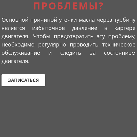
ПРОБЛЕМЫ?
Основной причиной утечки масла через турбину
является избыточное давление в картере
двигателя. Чтобы предотвратить эту проблему,
необходимо регулярно проводить техническое
обслуживание и следить за состоянием
двигателя.
ЗАПИСАТЬСЯ