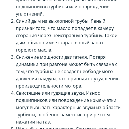
подшипников турбины или повреждение
уплотнений.
Синий дым из выхлопной трубы. Явный
признак того, что масло попадает в камеру
сгорания через неисправную турбину. Такой
дым обычно имеет характерный запах
горелого масла.
Снижение мощности двигателя. Потеря
динамики при разгоне может быть связана с
тем, что турбина не создаёт необходимого
давления наддува, что приводит к ухудшению
производительности мотора.
Свистящие или гудящие звуки. Износ
подшипников или повреждение крыльчатки
могут вызывать характерные звуки из области
турбины, особенно заметные при резком
нажатии на газ.