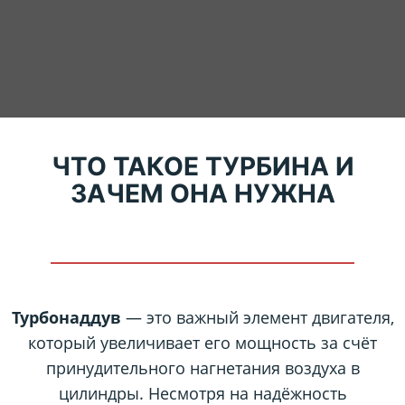
ЧТО ТАКОЕ ТУРБИНА И
ЗАЧЕМ ОНА НУЖНА
Турбонаддув
— это важный элемент двигателя,
который увеличивает его мощность за счёт
принудительного нагнетания воздуха в
цилиндры. Несмотря на надёжность