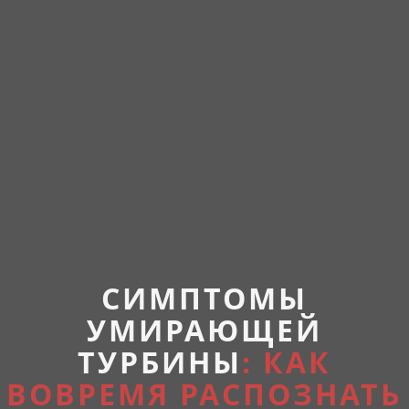
СИМПТОМЫ
УМИРАЮЩЕЙ
ТУРБИНЫ
: КАК
ВОВРЕМЯ РАСПОЗНАТЬ