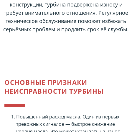
конструкции, турбина подвержена износу и
требует внимательного отношения. Регулярное
техническое обслуживание поможет избежать
серьёзных проблем и продлить срок её службы.
ОСНОВНЫЕ ПРИЗНАКИ
НЕИСПРАВНОСТИ ТУРБИНЫ
Повышенный расход масла. Один из первых
тревожных сигналов — быстрое снижение
уровня масла. Это может указывать на износ