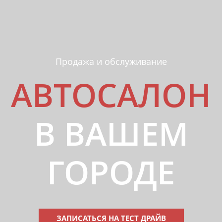
Продажа и обслуживание
АВТОСАЛОН
В ВАШЕМ
ГОРОДЕ
ЗАПИСАТЬСЯ НА ТЕСТ ДРАЙВ